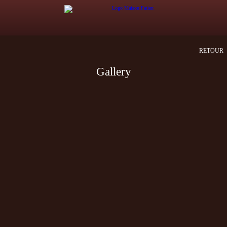
RETOUR
Gallery